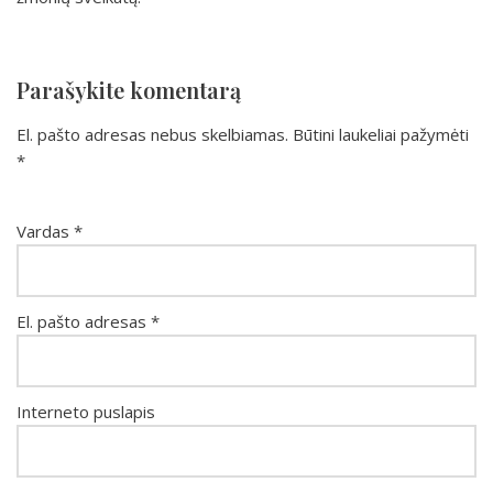
Parašykite komentarą
El. pašto adresas nebus skelbiamas.
Būtini laukeliai pažymėti
*
Vardas
*
El. pašto adresas
*
Interneto puslapis