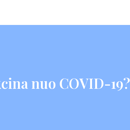
akcina nuo COVID-19