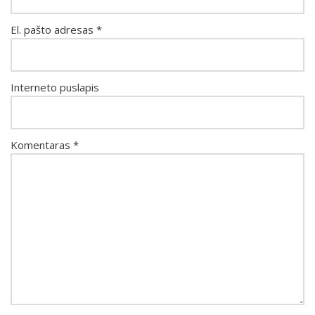
El. pašto adresas
*
Interneto puslapis
Komentaras
*