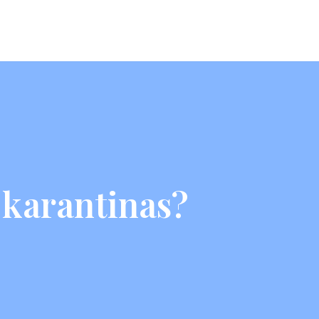
a karantinas?