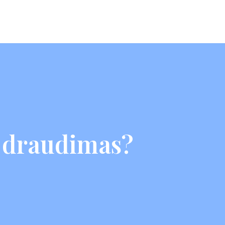
a draudimas?